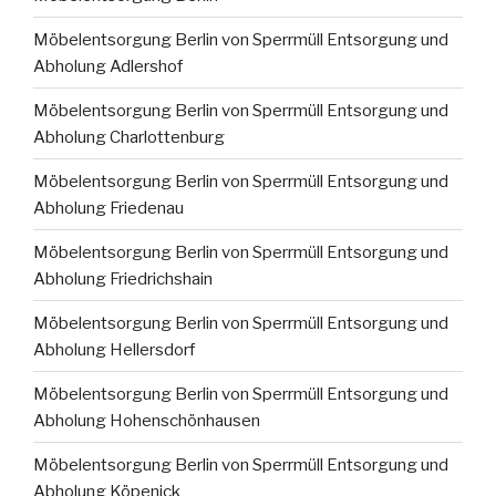
Möbelentsorgung Berlin von Sperrmüll Entsorgung und
Abholung Adlershof
Möbelentsorgung Berlin von Sperrmüll Entsorgung und
Abholung Charlottenburg
Möbelentsorgung Berlin von Sperrmüll Entsorgung und
Abholung Friedenau
Möbelentsorgung Berlin von Sperrmüll Entsorgung und
Abholung Friedrichshain
Möbelentsorgung Berlin von Sperrmüll Entsorgung und
Abholung Hellersdorf
Möbelentsorgung Berlin von Sperrmüll Entsorgung und
Abholung Hohenschönhausen
Möbelentsorgung Berlin von Sperrmüll Entsorgung und
Abholung Köpenick