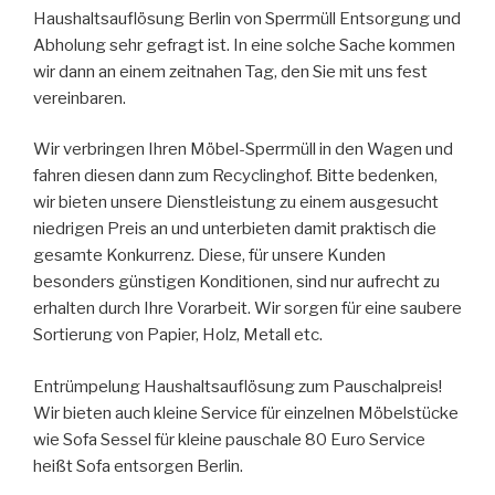
Haushaltsauflösung Berlin von Sperrmüll Entsorgung und
Abholung sehr gefragt ist. In eine solche Sache kommen
wir dann an einem zeitnahen Tag, den Sie mit uns fest
vereinbaren.
Wir verbringen Ihren Möbel-Sperrmüll in den Wagen und
fahren diesen dann zum Recyclinghof. Bitte bedenken,
wir bieten unsere Dienstleistung zu einem ausgesucht
niedrigen Preis an und unterbieten damit praktisch die
gesamte Konkurrenz. Diese, für unsere Kunden
besonders günstigen Konditionen, sind nur aufrecht zu
erhalten durch Ihre Vorarbeit. Wir sorgen für eine saubere
Sortierung von Papier, Holz, Metall etc.
Entrümpelung Haushaltsauflösung zum Pauschalpreis!
Wir bieten auch kleine Service für einzelnen Möbelstücke
wie Sofa Sessel für kleine pauschale 80 Euro Service
heißt Sofa entsorgen Berlin.