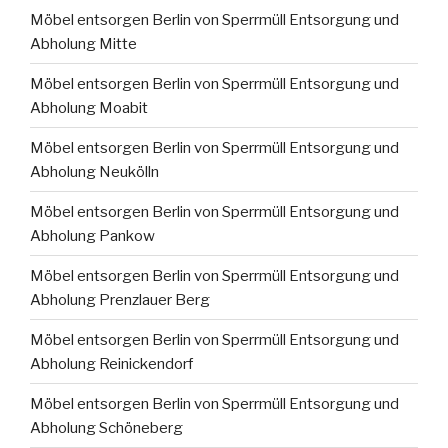
Möbel entsorgen Berlin von Sperrmüll Entsorgung und
Abholung Mitte
Möbel entsorgen Berlin von Sperrmüll Entsorgung und
Abholung Moabit
Möbel entsorgen Berlin von Sperrmüll Entsorgung und
Abholung Neukölln
Möbel entsorgen Berlin von Sperrmüll Entsorgung und
Abholung Pankow
Möbel entsorgen Berlin von Sperrmüll Entsorgung und
Abholung Prenzlauer Berg
Möbel entsorgen Berlin von Sperrmüll Entsorgung und
Abholung Reinickendorf
Möbel entsorgen Berlin von Sperrmüll Entsorgung und
Abholung Schöneberg