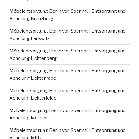
Möbelentsorgung Berlin von Sperrmüll Entsorgung und
Abholung Kreuzberg
Möbelentsorgung Berlin von Sperrmüll Entsorgung und
Abholung Lankwitz
Möbelentsorgung Berlin von Sperrmüll Entsorgung und
Abholung Lichtenberg
Möbelentsorgung Berlin von Sperrmüll Entsorgung und
Abholung Lichtenrade
Möbelentsorgung Berlin von Sperrmüll Entsorgung und
Abholung Lichterfelde
Möbelentsorgung Berlin von Sperrmüll Entsorgung und
Abholung Marzahn
Möbelentsorgung Berlin von Sperrmüll Entsorgung und
Abholung Mitte