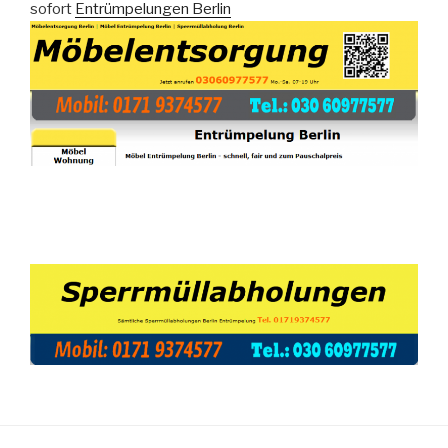
sofort
Entrümpelungen Berlin