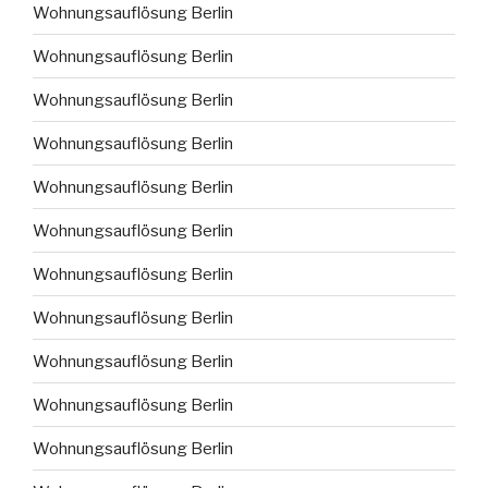
Wohnungsauflösung Berlin
Wohnungsauflösung Berlin
Wohnungsauflösung Berlin
Wohnungsauflösung Berlin
Wohnungsauflösung Berlin
Wohnungsauflösung Berlin
Wohnungsauflösung Berlin
Wohnungsauflösung Berlin
Wohnungsauflösung Berlin
Wohnungsauflösung Berlin
Wohnungsauflösung Berlin