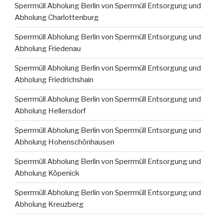
Sperrmüll Abholung Berlin von Sperrmüll Entsorgung und
Abholung Charlottenburg
Sperrmüll Abholung Berlin von Sperrmüll Entsorgung und
Abholung Friedenau
Sperrmüll Abholung Berlin von Sperrmüll Entsorgung und
Abholung Friedrichshain
Sperrmüll Abholung Berlin von Sperrmüll Entsorgung und
Abholung Hellersdorf
Sperrmüll Abholung Berlin von Sperrmüll Entsorgung und
Abholung Hohenschönhausen
Sperrmüll Abholung Berlin von Sperrmüll Entsorgung und
Abholung Köpenick
Sperrmüll Abholung Berlin von Sperrmüll Entsorgung und
Abholung Kreuzberg