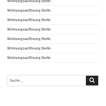
Wohnungsauflösung Berlin
Wohnungsauflösung Berlin
Wohnungsauflösung Berlin
Wohnungsauflösung Berlin
Wohnungsauflösung Berlin
Wohnungsauflösung Berlin
Wohnungsauflösung Berlin
Suche
Suche
nach: