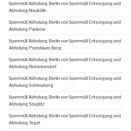
Sperrmüll Abholung Berlin von Sperrmüll Entsorgung und
Abholung Neukölln
Sperrmüll Abholung Berlin von Sperrmüll Entsorgung und
Abholung Pankow
Sperrmüll Abholung Berlin von Sperrmüll Entsorgung und
Abholung Prenzlauer Berg
Sperrmüll Abholung Berlin von Sperrmüll Entsorgung und
Abholung Reinickendorf
Sperrmüll Abholung Berlin von Sperrmüll Entsorgung und
Abholung Schöneberg
Sperrmüll Abholung Berlin von Sperrmüll Entsorgung und
Abholung Steglitz
Sperrmüll Abholung Berlin von Sperrmüll Entsorgung und
Abholung Tegel