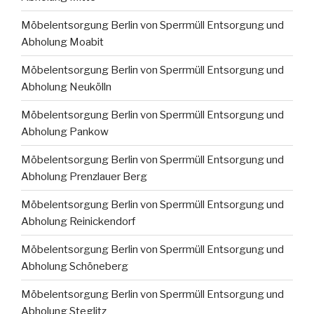
Möbelentsorgung Berlin von Sperrmüll Entsorgung und
Abholung Moabit
Möbelentsorgung Berlin von Sperrmüll Entsorgung und
Abholung Neukölln
Möbelentsorgung Berlin von Sperrmüll Entsorgung und
Abholung Pankow
Möbelentsorgung Berlin von Sperrmüll Entsorgung und
Abholung Prenzlauer Berg
Möbelentsorgung Berlin von Sperrmüll Entsorgung und
Abholung Reinickendorf
Möbelentsorgung Berlin von Sperrmüll Entsorgung und
Abholung Schöneberg
Möbelentsorgung Berlin von Sperrmüll Entsorgung und
Abholung Steglitz