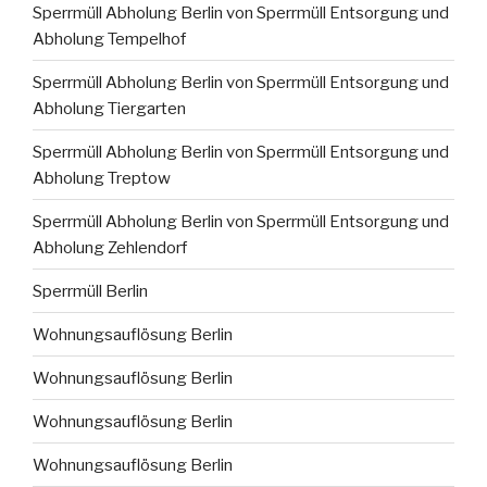
Sperrmüll Abholung Berlin von Sperrmüll Entsorgung und
Abholung Tempelhof
Sperrmüll Abholung Berlin von Sperrmüll Entsorgung und
Abholung Tiergarten
Sperrmüll Abholung Berlin von Sperrmüll Entsorgung und
Abholung Treptow
Sperrmüll Abholung Berlin von Sperrmüll Entsorgung und
Abholung Zehlendorf
Sperrmüll Berlin
Wohnungsauflösung Berlin
Wohnungsauflösung Berlin
Wohnungsauflösung Berlin
Wohnungsauflösung Berlin