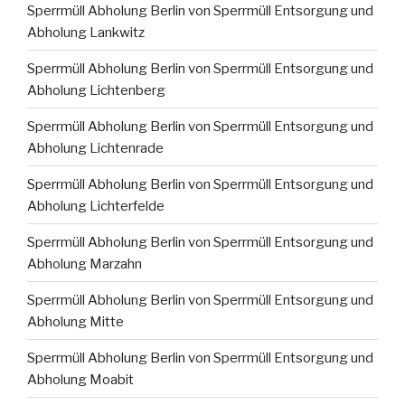
Sperrmüll Abholung Berlin von Sperrmüll Entsorgung und
Abholung Lankwitz
Sperrmüll Abholung Berlin von Sperrmüll Entsorgung und
Abholung Lichtenberg
Sperrmüll Abholung Berlin von Sperrmüll Entsorgung und
Abholung Lichtenrade
Sperrmüll Abholung Berlin von Sperrmüll Entsorgung und
Abholung Lichterfelde
Sperrmüll Abholung Berlin von Sperrmüll Entsorgung und
Abholung Marzahn
Sperrmüll Abholung Berlin von Sperrmüll Entsorgung und
Abholung Mitte
Sperrmüll Abholung Berlin von Sperrmüll Entsorgung und
Abholung Moabit