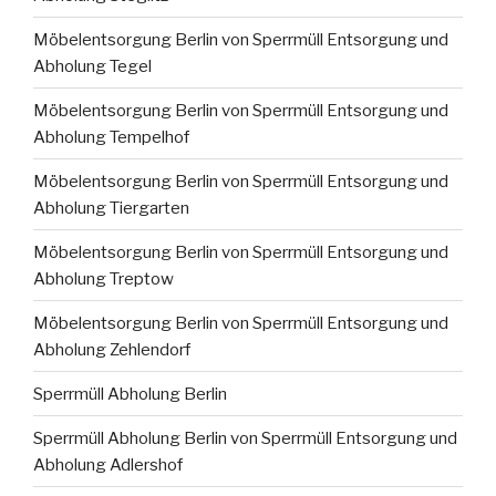
Möbelentsorgung Berlin von Sperrmüll Entsorgung und
Abholung Tegel
Möbelentsorgung Berlin von Sperrmüll Entsorgung und
Abholung Tempelhof
Möbelentsorgung Berlin von Sperrmüll Entsorgung und
Abholung Tiergarten
Möbelentsorgung Berlin von Sperrmüll Entsorgung und
Abholung Treptow
Möbelentsorgung Berlin von Sperrmüll Entsorgung und
Abholung Zehlendorf
Sperrmüll Abholung Berlin
Sperrmüll Abholung Berlin von Sperrmüll Entsorgung und
Abholung Adlershof