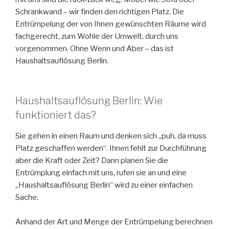
Schrankwand – wir finden den richtigen Platz. Die
Entrümpelung der von Ihnen gewünschten Räume wird
fachgerecht, zum Wohle der Umwelt, durch uns
vorgenommen. Ohne Wenn und Aber – das ist
Haushaltsauflösung Berlin.
Haushaltsauflösung Berlin: Wie
funktioniert das?
Sie gehen in einen Raum und denken sich „puh, da muss
Platz geschaffen werden“. Ihnen fehlt zur Durchführung
aber die Kraft oder Zeit? Dann planen Sie die
Entrümplung einfach mit uns, rufen sie an und eine
„Haushaltsauflösung Berlin“ wird zu einer einfachen
Sache.
Anhand der Art und Menge der Entrümpelung berechnen