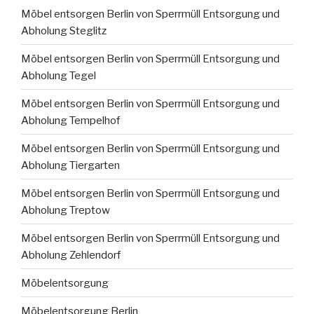
Möbel entsorgen Berlin von Sperrmüll Entsorgung und
Abholung Steglitz
Möbel entsorgen Berlin von Sperrmüll Entsorgung und
Abholung Tegel
Möbel entsorgen Berlin von Sperrmüll Entsorgung und
Abholung Tempelhof
Möbel entsorgen Berlin von Sperrmüll Entsorgung und
Abholung Tiergarten
Möbel entsorgen Berlin von Sperrmüll Entsorgung und
Abholung Treptow
Möbel entsorgen Berlin von Sperrmüll Entsorgung und
Abholung Zehlendorf
Möbelentsorgung
Möbelentsorgung Berlin