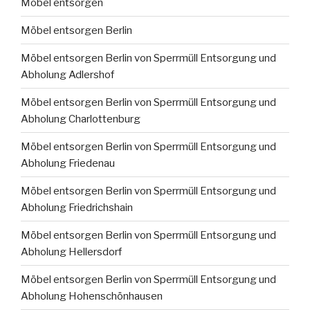
Möbel entsorgen
Möbel entsorgen Berlin
Möbel entsorgen Berlin von Sperrmüll Entsorgung und
Abholung Adlershof
Möbel entsorgen Berlin von Sperrmüll Entsorgung und
Abholung Charlottenburg
Möbel entsorgen Berlin von Sperrmüll Entsorgung und
Abholung Friedenau
Möbel entsorgen Berlin von Sperrmüll Entsorgung und
Abholung Friedrichshain
Möbel entsorgen Berlin von Sperrmüll Entsorgung und
Abholung Hellersdorf
Möbel entsorgen Berlin von Sperrmüll Entsorgung und
Abholung Hohenschönhausen