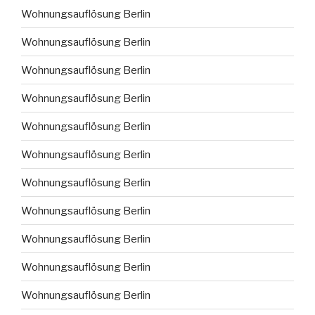
Wohnungsauflösung Berlin
Wohnungsauflösung Berlin
Wohnungsauflösung Berlin
Wohnungsauflösung Berlin
Wohnungsauflösung Berlin
Wohnungsauflösung Berlin
Wohnungsauflösung Berlin
Wohnungsauflösung Berlin
Wohnungsauflösung Berlin
Wohnungsauflösung Berlin
Wohnungsauflösung Berlin