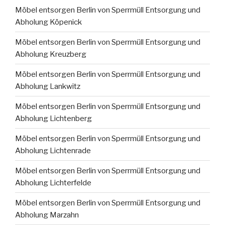
Möbel entsorgen Berlin von Sperrmüll Entsorgung und
Abholung Köpenick
Möbel entsorgen Berlin von Sperrmüll Entsorgung und
Abholung Kreuzberg
Möbel entsorgen Berlin von Sperrmüll Entsorgung und
Abholung Lankwitz
Möbel entsorgen Berlin von Sperrmüll Entsorgung und
Abholung Lichtenberg
Möbel entsorgen Berlin von Sperrmüll Entsorgung und
Abholung Lichtenrade
Möbel entsorgen Berlin von Sperrmüll Entsorgung und
Abholung Lichterfelde
Möbel entsorgen Berlin von Sperrmüll Entsorgung und
Abholung Marzahn