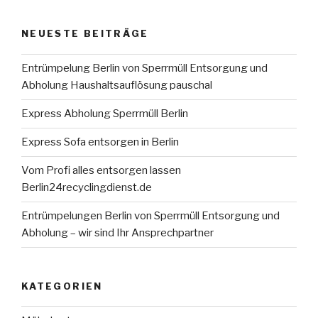
NEUESTE BEITRÄGE
Entrümpelung Berlin von Sperrmüll Entsorgung und
Abholung Haushaltsauflösung pauschal
Express Abholung Sperrmüll Berlin
Express Sofa entsorgen in Berlin
Vom Profi alles entsorgen lassen
Berlin24recyclingdienst.de
Entrümpelungen Berlin von Sperrmüll Entsorgung und
Abholung – wir sind Ihr Ansprechpartner
KATEGORIEN